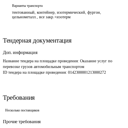
Варианты транспорта
тентованный, контейнер, изотермический, фургон,
цельнометалл., все закр.+изотерм
Тендерная документация
Доп. информация
Название тендера на площадке проведения: 
Оказание услуг по 
перевозке грузов автомобильным транспортом 
ID тендера на площадке проведения: 
0142300001213000272 
Требования
Несколько поставщиков
Прочие требования