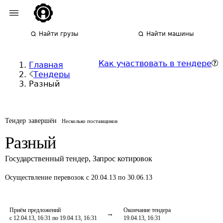
Найти грузы
Найти машины
Как участвовать в тендере
Главная
Тендеры
Разный
Тендер завершён
Несколько поставщиков
Разный
Государственный тендер
,
Запрос котировок
Осуществление перевозок
с 20.04.13 по 30.06.13
Приём предложений
Окончание тендера
с 12.04.13, 16:31 по 19.04.13, 16:31
19.04.13, 16:31