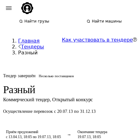
Найти грузы
Найти машины
Как участвовать в тендере
Главная
Тендеры
Разный
Тендер завершён
Несколько поставщиков
Разный
Коммерческий тендер
,
Открытый конкурс
Осуществление перевозок
с 20.07.13 по 31.12.13
Приём предложений
Окончание тендера
с 13.04.13, 18:05 по 19.07.13, 18:05
19.07.13, 18:05