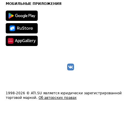
Техническая информация
МОБИЛЬНЫЕ ПРИЛОЖЕНИЯ
1998-2026
© ATI.SU является юридически зарегистрированной
торговой маркой.
Об авторских правах