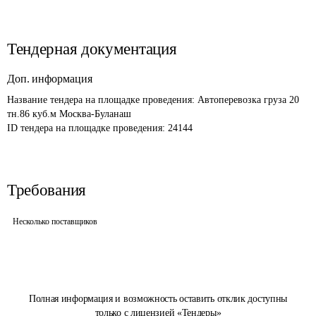
Тендерная документация
Доп. информация
Название тендера на площадке проведения: 
Автоперевозка груза 20 
тн.86 куб.м Москва-Буланаш
ID тендера на площадке проведения: 
24144 
Требования
Несколько поставщиков
Полная информация и возможность оставить отклик доступны
только с лицензией «Тендеры»