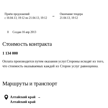
Приём предложений
Окончание тендера
с 16.04.13, 19:12 по 21.04.13, 19:12
21.04.13, 19:12
0
Создан
16 апр 2013
Стоимость контракта
1 134 000
Оплата производится путем оказания услуг.Стороны исходят из того, 
что стоимость оказываемых каждой из Сторон услуг равноценна.
Маршруты и транспорт
Алтайский край
→
Алтайский край