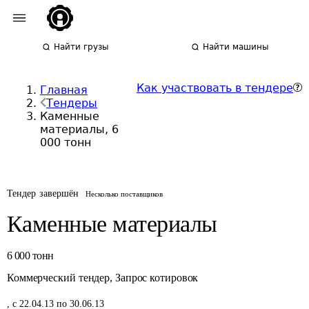
Найти грузы
Найти машины
Как участвовать в тендере
Главная
Тендеры
Каменные
материалы, 6
000 тонн
Тендер завершён
Несколько поставщиков
Каменные материалы
6 000
тонн
Коммерческий тендер
,
Запрос котировок
,
с 22.04.13 по 30.06.13