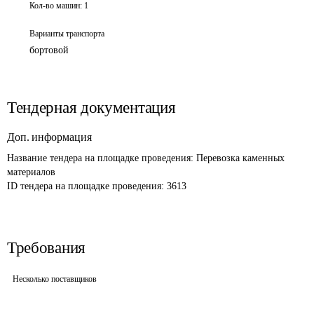
Кол-во машин:
1
Варианты транспорта
бортовой
Тендерная документация
Доп. информация
Название тендера на площадке проведения: 
Перевозка каменных 
материалов 
ID тендера на площадке проведения: 
3613
Требования
Несколько поставщиков