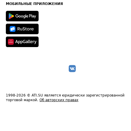
Техническая информация
МОБИЛЬНЫЕ ПРИЛОЖЕНИЯ
1998-2026
© ATI.SU является юридически зарегистрированной
торговой маркой.
Об авторских правах