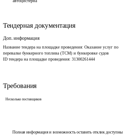
автоцистерна
Тендерная документация
Доп. информация
Название тендера на площадке проведения: 
Оказание услуг по 
перевалке бункерного топлива (ТСМ) и бункеровке судов 
ID тендера на площадке проведения: 
31300261444
Требования
Несколько поставщиков
Полная информация и возможность оставить отклик доступны