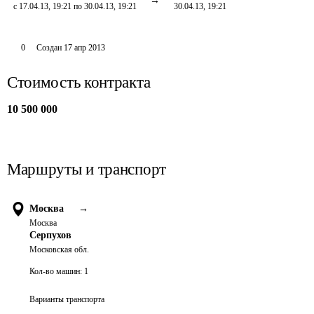
с 17.04.13, 19:21 по 30.04.13, 19:21
30.04.13, 19:21
0
Создан
17 апр 2013
Стоимость контракта
10 500 000
Маршруты и транспорт
Москва
→
Москва
Серпухов
Московская обл.
Кол-во машин:
1
Варианты транспорта