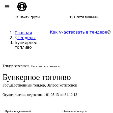
Найти грузы
Найти машины
Как участвовать в тендере
Главная
Тендеры
Бункерное
топливо
Тендер завершён
Несколько поставщиков
Бункерное топливо
Государственный тендер
,
Запрос котировок
Осуществление перевозок
с 01.05.13 по 31.12.13
Приём предложений
Окончание тендера