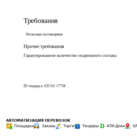
Требования
Несколько поставщиков
Прочие требования
Гарантированное количество подвижного состава.
ID тендера в ATI.SU
17758
АВТОМАТИЗАЦИЯ ПЕРЕВОЗОК
Площадки
Заказы
Торги
Тендеры
АТИ-Доки
G