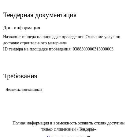
Тендерная документация
Доп. информация
Название тендера на площадке проведения: 
Оказание услуг по 
доставке строительного материала 
ID тендера на площадке проведения: 
0388300000313000003
Требования
Несколько поставщиков
Полная информация и возможность оставить отклик доступны
только с лицензией «Тендеры»