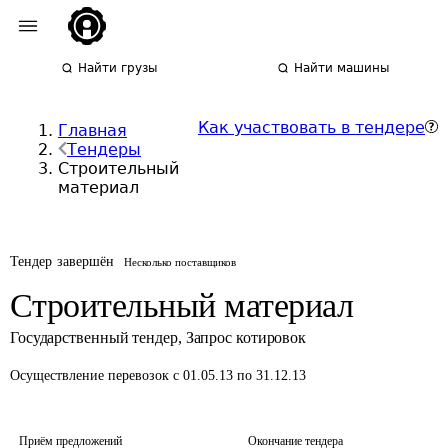
Найти грузы
Найти машины
Как участвовать в тендере
Главная
Тендеры
Строительный
материал
Тендер завершён
Несколько поставщиков
Строительный материал
Государственный тендер
,
Запрос котировок
Осуществление перевозок
с 01.05.13 по 31.12.13
Приём предложений
Окончание тендера