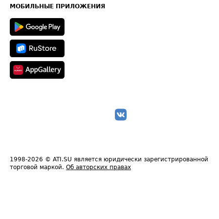
Техническая информация
МОБИЛЬНЫЕ ПРИЛОЖЕНИЯ
1998-2026
© ATI.SU является юридически зарегистрированной
торговой маркой.
Об авторских правах