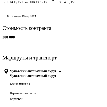
с 19.04.13, 15:13 по 30.04.13, 15:13
30.04.13, 15:13
0
Создан
19 апр 2013
Стоимость контракта
300 000
Маршруты и транспорт
Чукотский автономный округ
→
Чукотский автономный округ
Кол-во машин:
1
Варианты транспорта
бортовой