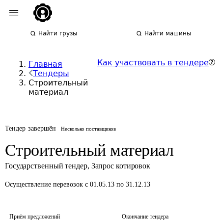
Найти грузы
Найти машины
Как участвовать в тендере
Главная
Тендеры
Строительный
материал
Тендер завершён
Несколько поставщиков
Строительный материал
Государственный тендер
,
Запрос котировок
Осуществление перевозок
с 01.05.13 по 31.12.13
Приём предложений
Окончание тендера