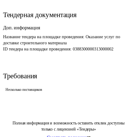
Тендерная документация
Доп. информация
Название тендера на площадке проведения: 
Оказание услуг по 
доставке строительного материала 
ID тендера на площадке проведения: 
0388300000313000002
Требования
Несколько поставщиков
Полная информация и возможность оставить отклик доступны
только с лицензией «Тендеры»