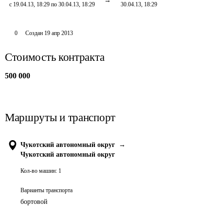
с 19.04.13, 18:29 по 30.04.13, 18:29
30.04.13, 18:29
0
Создан
19 апр 2013
Стоимость контракта
500 000
Маршруты и транспорт
Чукотский автономный округ
→
Чукотский автономный округ
Кол-во машин:
1
Варианты транспорта
бортовой