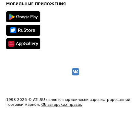
Техническая информация
МОБИЛЬНЫЕ ПРИЛОЖЕНИЯ
1998-2026
© ATI.SU является юридически зарегистрированной
торговой маркой.
Об авторских правах