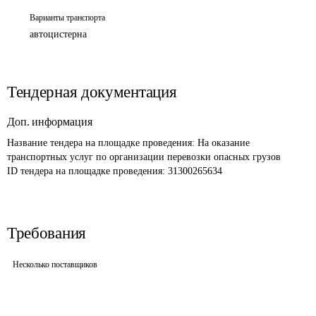
Варианты транспорта
автоцистерна
Тендерная документация
Доп. информация
Название тендера на площадке проведения: 
На оказание 
транспортных услуг по организации перевозки опасных грузов 
ID тендера на площадке проведения: 
31300265634
Требования
Несколько поставщиков