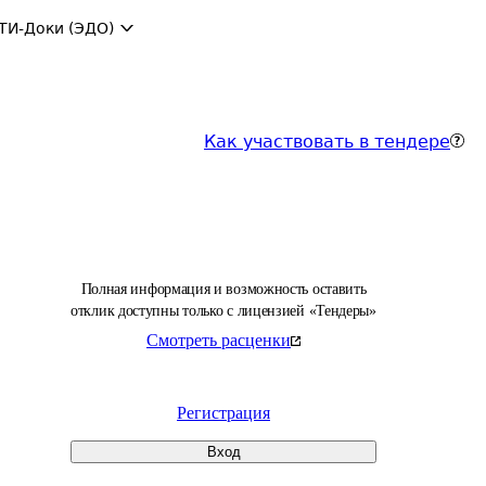
ТИ-Доки (ЭДО)
Как участвовать в тендере
Полная информация и возможность оставить
отклик доступны только с лицензией «Тендеры»
Смотреть расценки
Регистрация
Вход