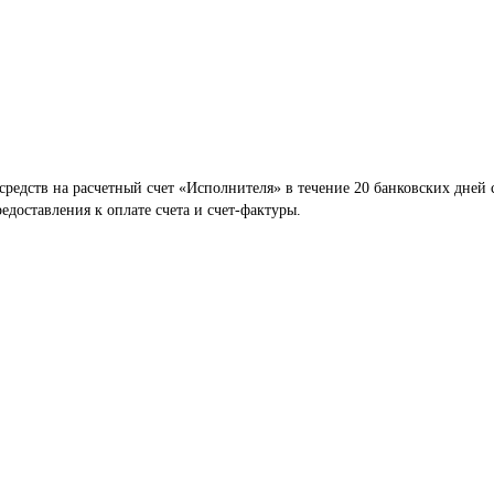
редств на расчетный счет «Исполнителя» в течение 20 банковских дней 
доставления к оплате счета и счет-фактуры.