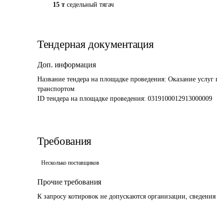
15 т
седельный тягач
Тендерная документация
Доп. информация
Название тендера на площадке проведения: 
Оказание услуг 
транспортом
ID тендера на площадке проведения: 
0319100012913000009
Требования
Несколько поставщиков
Прочие требования
К запросу котировок не допускаются организации, сведения