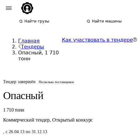
Найти грузы
Найти машины
Как участвовать в тендере
Главная
Тендеры
Опасный, 1 710
тонн
Тендер завершён
Несколько поставщиков
Опасный
1 710
тонн
Коммерческий тендер
,
Открытый конкурс
,
с 26.04.13 по 31.12.13