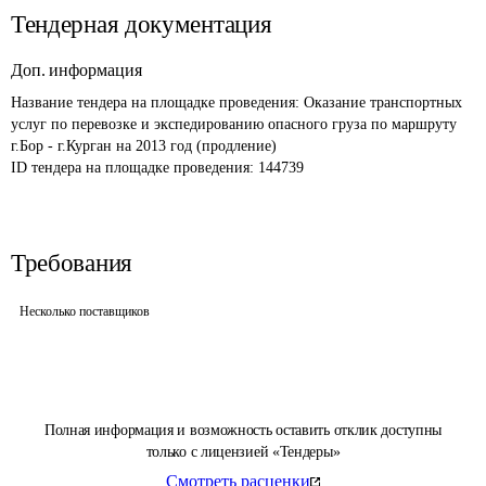
Тендерная документация
Доп. информация
Название тендера на площадке проведения: 
Оказание транспортных 
услуг по перевозке и экспедированию опасного груза по маршруту 
г.Бор - г.Курган на 2013 год (продление) 
ID тендера на площадке проведения: 
144739
Требования
Несколько поставщиков
Полная информация и возможность оставить отклик доступны
только с лицензией «Тендеры»
Смотреть расценки