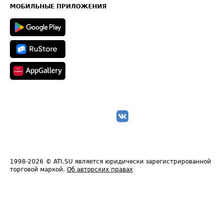
Техническая информация
МОБИЛЬНЫЕ ПРИЛОЖЕНИЯ
1998-2026
© ATI.SU является юридически зарегистрированной
торговой маркой.
Об авторских правах