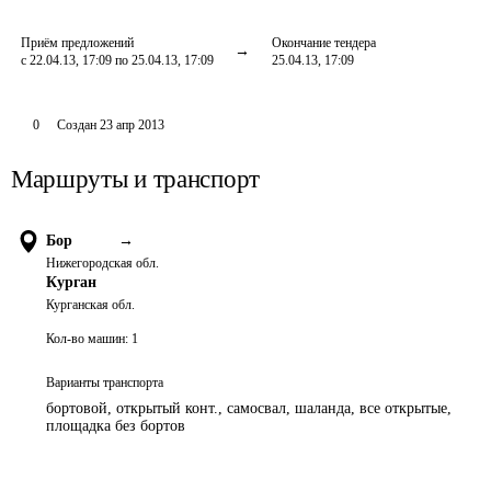
Приём предложений
Окончание тендера
с 22.04.13, 17:09 по 25.04.13, 17:09
25.04.13, 17:09
0
Создан
23 апр 2013
Маршруты и транспорт
Бор
→
Нижегородская обл.
Курган
Курганская обл.
Кол-во машин:
1
Варианты транспорта
бортовой, открытый конт., самосвал, шаланда, все открытые,
площадка без бортов