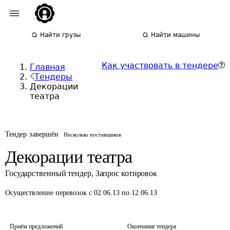
Найти грузы
Найти машины
Как участвовать в тендере
Главная
Тендеры
Декорации
театра
Тендер завершён
Несколько поставщиков
Декорации театра
Государственный тендер
,
Запрос котировок
Осуществление перевозок
с 02.06.13 по 12.06.13
Приём предложений
Окончание тендера