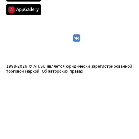
1998-2026
© ATI.SU является юридически зарегистрированной
торговой маркой.
Об авторских правах