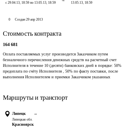
с 29.04.13, 18:59 по 13.05.13, 18:59
13.05.13, 18:59
0
Создан
29 апр 2013
Стоимость контракта
164 681
Оплата поставляемых услуг производится Заказчиком путем 
безналичного перечисления денежных средств на расчетный счет 
Исполнителя в течение 10 (десяти) банковских дней в порядке: 50% 
предоплата по счёту Исполнителя , 50% по факту поставки, после 
выполнения Исполнителем и приемки Заказчиком указанных 
Маршруты и транспорт
Липецк
→
Липецкая обл.
Красноярск