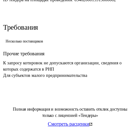
Требования
Несколько поставщиков
Прочие требования
К запросу котировок не допускаются организации, сведения о 
которых содержатся в РНП

Для субъектов малого предпринимательства 
Полная информация и возможность оставить отклик доступны
только с лицензией «Тендеры»
Смотреть расценки