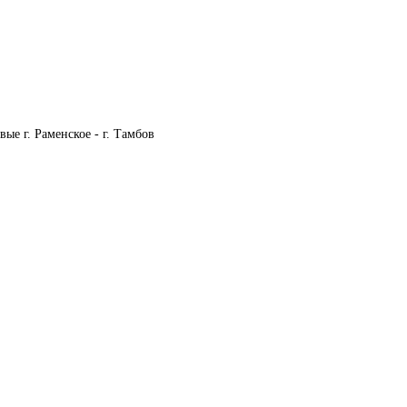
ые г. Раменское - г. Тамбов