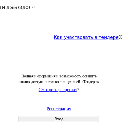
ТИ-Доки (ЭДО)
Как участвовать в тендере
Полная информация и возможность оставить
отклик доступны только с лицензией «Тендеры»
Смотреть расценки
Регистрация
Вход