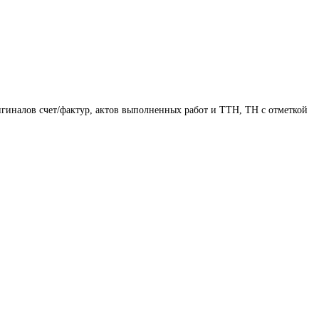
игиналов счет/фактур, актов выполненных работ и ТТН, ТН с отметкой 