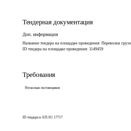
Тендерная документация
Доп. информация
Название тендера на площадке проведения: 
Перевозки грузов
ID тендера на площадке проведения: 
1149459
Требования
Несколько поставщиков
ID тендера в ATI.SU
17717