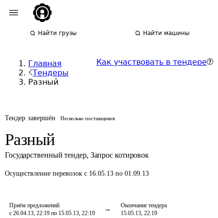
Найти грузы
Найти машины
Как участвовать в тендере
Главная
Тендеры
Разный
Тендер завершён
Несколько поставщиков
Разный
Государственный тендер
,
Запрос котировок
Осуществление перевозок
с 16.05.13 по 01.09.13
Приём предложений
Окончание тендера
с 26.04.13, 22:19 по 15.05.13, 22:19
15.05.13, 22:19