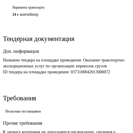
Варианты транспорта
контейнер
24 т
Тендерная документация
Доп. информация
Название тендера на площадке проведения: 
Оказание транспортно-
экспедиционных услуг по организации перевозок грузов
ID тендера на площадке проведения: 
0373100042013000072
Требования
Несколько поставщиков
Прочие требования
К запросу котировок не допускаются организации, сведения о 