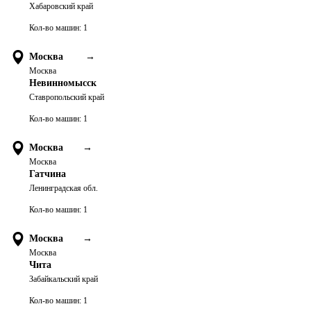
Хабаровский край
Кол-во машин:
1
Москва
→
Москва
Невинномысск
Ставропольский край
Кол-во машин:
1
Москва
→
Москва
Гатчина
Ленинградская обл.
Кол-во машин:
1
Москва
→
Москва
Чита
Забайкальский край
Кол-во машин:
1