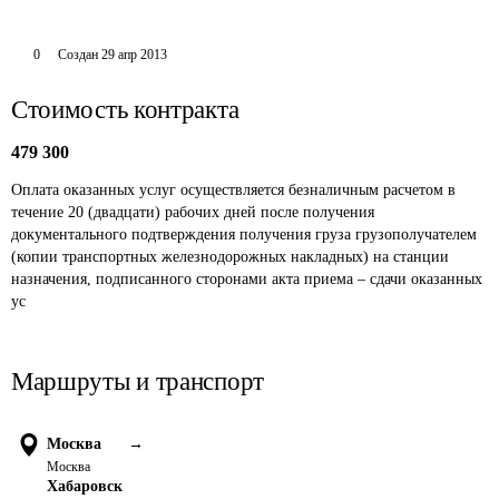
0
Создан
29 апр 2013
Стоимость контракта
479 300
Оплата оказанных услуг осуществляется безналичным расчетом в 
течение 20 (двадцати) рабочих дней после получения 
документального подтверждения получения груза грузополучателем 
(копии транспортных железнодорожных накладных) на станции 
назначения, подписанного сторонами акта приема – сдачи оказанных 
ус
Маршруты и транспорт
Москва
→
Москва
Хабаровск