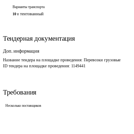
Варианты транспорта
тентованный
10 т
Тендерная документация
Доп. информация
Название тендера на площадке проведения: 
Перевозки грузовые 
ID тендера на площадке проведения: 
1149441
Требования
Несколько поставщиков