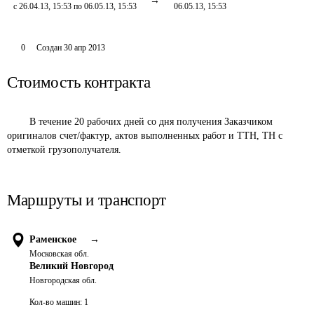
с 26.04.13, 15:53 по 06.05.13, 15:53
06.05.13, 15:53
0
Создан
30 апр 2013
Стоимость контракта
	В течение 20 рабочих дней со дня получения Заказчиком 
оригиналов счет/фактур, актов выполненных работ и ТТН, ТН с 
отметкой грузополучателя.
Маршруты и транспорт
Раменское
→
Московская обл.
Великий Новгород
Новгородская обл.
Кол-во машин:
1