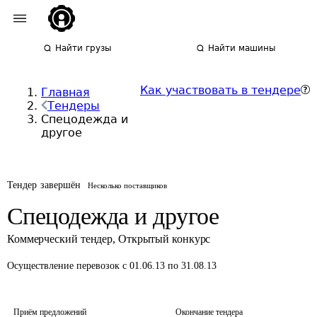
Найти грузы
Найти машины
Как участвовать в тендере
Главная
Тендеры
Спецодежда и
другое
Тендер завершён
Несколько поставщиков
Спецодежда и другое
Коммерческий тендер
,
Открытый конкурс
Осуществление перевозок
с 01.06.13 по 31.08.13
Приём предложений
Окончание тендера