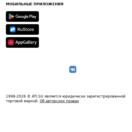
Техническая информация
МОБИЛЬНЫЕ ПРИЛОЖЕНИЯ
1998-2026
© ATI.SU является юридически зарегистрированной
торговой маркой.
Об авторских правах