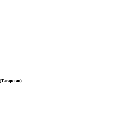
(Татарстан)