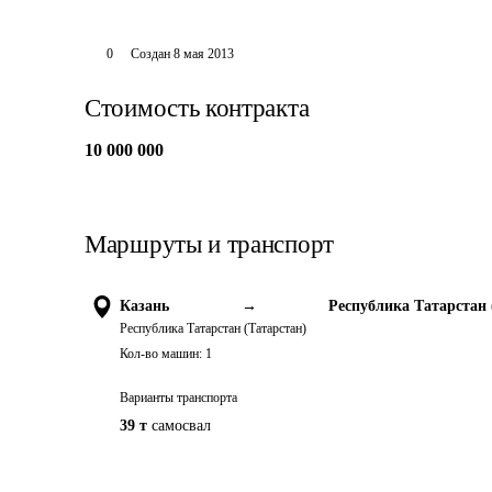
0
Создан
8 мая 2013
Стоимость контракта
10 000 000
Маршруты и транспорт
Казань
→
Республика Татарстан 
Республика Татарстан (Татарстан)
Кол-во машин:
1
Варианты транспорта
39 т
самосвал