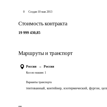
0
Создан
10 мая 2013
Стоимость контракта
19 999 430,85
Маршруты и транспорт
Россия
→
Россия
Кол-во машин:
1
Варианты транспорта
тентованный, контейнер, изотермический, фургон, цель