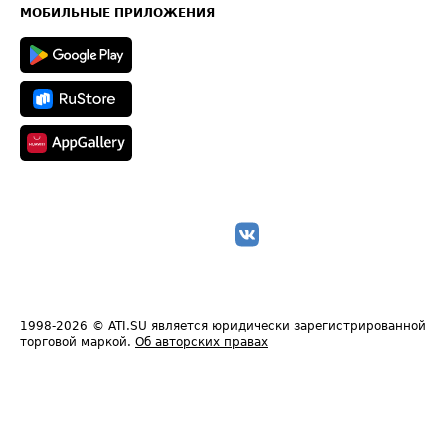
Техническая информация
МОБИЛЬНЫЕ ПРИЛОЖЕНИЯ
1998-2026
© ATI.SU является юридически зарегистрированной
торговой маркой.
Об авторских правах