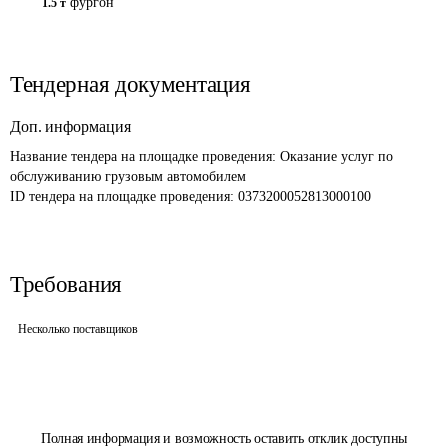
фургон
1.5 т
Тендерная документация
Доп. информация
Название тендера на площадке проведения: 
Оказание услуг по 
обслуживанию грузовым автомобилем 
ID тендера на площадке проведения: 
0373200052813000100
Требования
Несколько поставщиков
Полная информация и возможность оставить отклик доступны