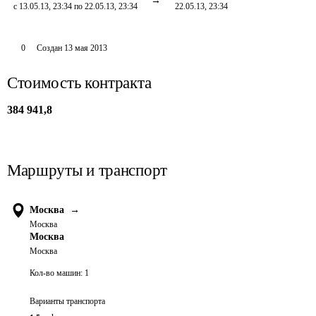
с 13.05.13, 23:34 по 22.05.13, 23:34
22.05.13, 23:34
0
Создан
13 мая 2013
Стоимость контракта
384 941,8
Маршруты и транспорт
Москва
→
Москва
Москва
Москва
Кол-во машин:
1
Варианты транспорта