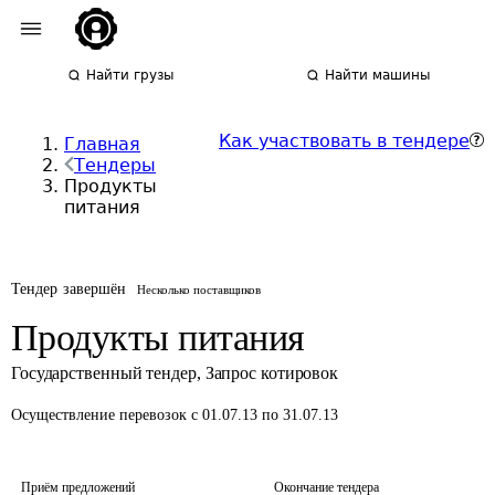
Найти грузы
Найти машины
Как участвовать в тендере
Главная
Тендеры
Продукты
питания
Тендер завершён
Несколько поставщиков
Продукты питания
Государственный тендер
,
Запрос котировок
Осуществление перевозок
с 01.07.13 по 31.07.13
Приём предложений
Окончание тендера