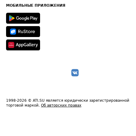
Техническая информация
МОБИЛЬНЫЕ ПРИЛОЖЕНИЯ
1998-2026
© ATI.SU является юридически зарегистрированной
торговой маркой.
Об авторских правах