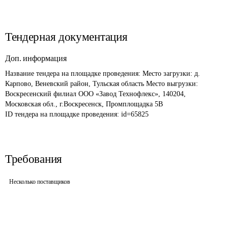
Тендерная документация
Доп. информация
Название тендера на площадке проведения: 
Место загрузки: д. 
Карпово, Веневский район, Тульская область Место выгрузки: 
Воскресенский филиал ООО «Завод Технофлекс», 140204, 
Московская обл., г.Воскресенск, Промплощадка 5В
ID тендера на площадке проведения: 
id=65825
Требования
Несколько поставщиков