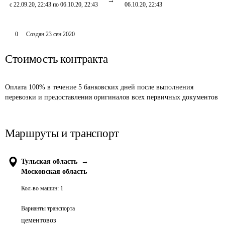
с 22.09.20, 22:43 по 06.10.20, 22:43
06.10.20, 22:43
0
Создан
23 сен 2020
Стоимость контракта
Оплата 100% в течение 5 банковских дней после выполнения 
перевозки и предоставления оригиналов всех первичных документов
Маршруты и транспорт
Тульская область
→
Московская область
Кол-во машин:
1
Варианты транспорта
цементовоз