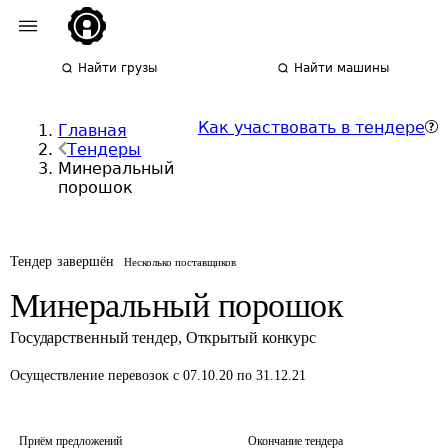
Найти грузы
Найти машины
Как участвовать в тендере
Главная
Тендеры
Минеральный
порошок
Тендер завершён
Несколько поставщиков
Минеральный порошок
Государственный тендер
,
Открытый конкурс
Осуществление перевозок
с 07.10.20 по 31.12.21
Приём предложений
Окончание тендера