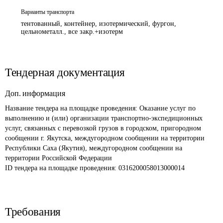
Варианты транспорта
тентованный, контейнер, изотермический, фургон,
цельнометалл., все закр.+изотерм
Тендерная документация
Доп. информация
Название тендера на площадке проведения: 
Оказание услуг по 
выполнению и (или) организации транспортно-экспедиционных 
услуг, связанных с перевозкой грузов в городском, пригородном 
сообщении г. Якутска, междугородном сообщении на территории 
Республики Саха (Якутия), междугородном сообщении на 
территории Российской Федерации
ID тендера на площадке проведения: 
0316200058013000014 
Требования