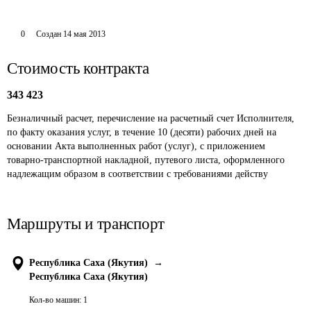
0
Создан
14 мая 2013
Стоимость контракта
343 423
Безналичный расчет, перечисление на расчетный счет Исполнителя, 
по факту оказания услуг, в течение 10 (десяти) рабочих дней на 
основании Акта выполненных работ (услуг), с приложением 
товарно-транспортной накладной, путевого листа, оформленного 
надлежащим образом в соответствии с требованиями действу
Маршруты и транспорт
Республика Саха (Якутия)
→
Республика Саха (Якутия)
Кол-во машин:
1