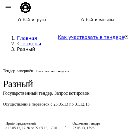
Найти грузы
Найти машины
Как участвовать в тендере
Главная
Тендеры
Разный
Тендер завершён
Несколько поставщиков
Разный
Государственный тендер
,
Запрос котировок
Осуществление перевозок
с 23.05.13 по 31.12.13
Приём предложений
Окончание тендера
с 13.05.13, 17:26 по 22.05.13, 17:26
22.05.13, 17:26