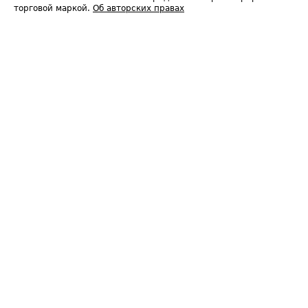
торговой маркой.
Об авторских правах