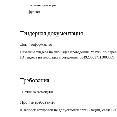
Варианты транспорта
фургон
Тендерная документация
Доп. информация
Название тендера на площадке проведения: 
Услуги по перев
ID тендера на площадке проведения: 
0349200017113000009
Требования
Несколько поставщиков
Прочие требования
К запросу котировок не допускаются организации, сведения