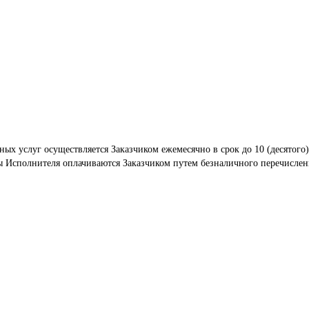
ых услуг осуществляется Заказчиком ежемесячно в срок до 10 (десятого)
ры Исполнителя оплачиваются Заказчиком путем безналичного перечислен