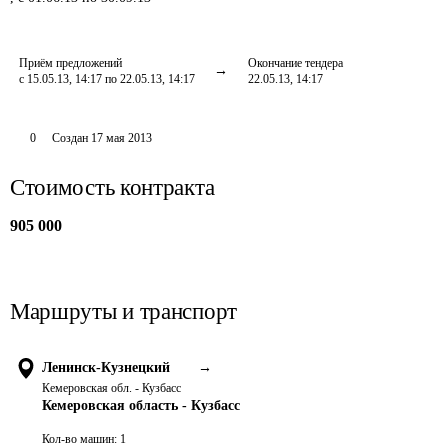
Приём предложений
Окончание тендера
с 15.05.13, 14:17 по 22.05.13, 14:17
22.05.13, 14:17
0
Создан
17 мая 2013
Стоимость контракта
905 000
Маршруты и транспорт
Ленинск-Кузнецкий
→
Кемеровская обл. - Кузбасс
Кемеровская область - Кузбасс
Кол-во машин:
1