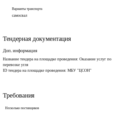
Варианты транспорта
самосвал
Тендерная документация
Доп. информация
Название тендера на площадке проведения: 
Оказание услуг по 
перевозке угля
ID тендера на площадке проведения: 
МБУ "ЦСОН"
Требования
Несколько поставщиков