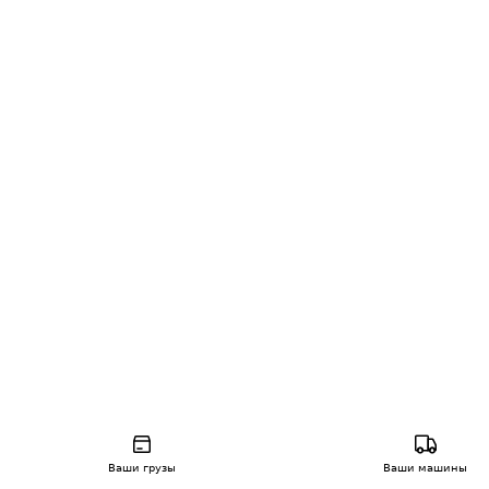
Ваши грузы
Ваши машины