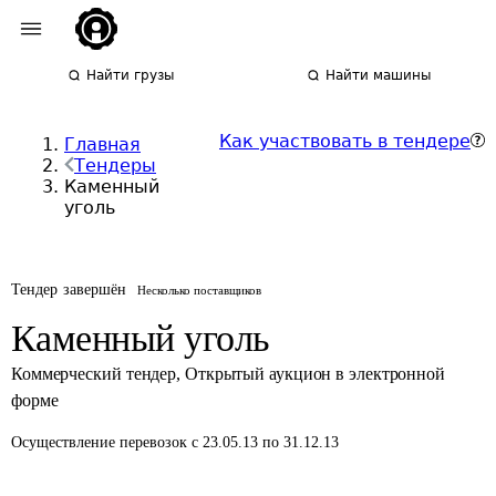
Найти грузы
Найти машины
Как участвовать в тендере
Главная
Тендеры
Каменный
уголь
Тендер завершён
Несколько поставщиков
Каменный уголь
Коммерческий тендер
,
Открытый аукцион в электронной
форме
Осуществление перевозок
с 23.05.13 по 31.12.13