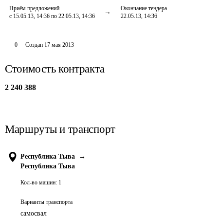
Приём предложений
Окончание тендера
с 15.05.13, 14:36 по 22.05.13, 14:36
22.05.13, 14:36
0
Создан
17 мая 2013
Стоимость контракта
2 240 388
Маршруты и транспорт
Республика Тыва
→
Республика Тыва
Кол-во машин:
1
Варианты транспорта
самосвал