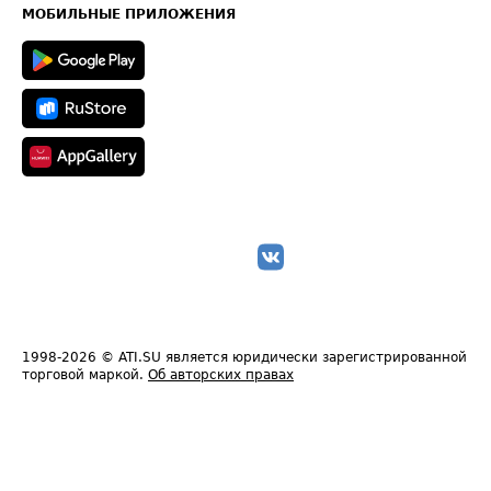
Техническая информация
МОБИЛЬНЫЕ ПРИЛОЖЕНИЯ
1998-2026
© ATI.SU является юридически зарегистрированной
торговой маркой.
Об авторских правах