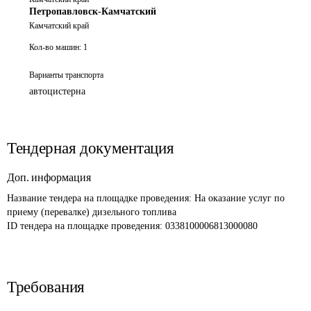
Петропавловск-Камчатский
Камчатский край
Кол-во машин:
1
Варианты транспорта
автоцистерна
Тендерная документация
Доп. информация
Название тендера на площадке проведения: 
На оказание услуг по 
приему (перевалке) дизельного топлива 
ID тендера на площадке проведения: 
0338100006813000080
Требования