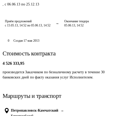
,
с 06.06.13 по 25.12.13
Приём предложений
Окончание тендера
с 15.05.13, 14:52 по 05.06.13, 14:52
05.06.13, 14:52
0
Создан
17 мая 2013
Стоимость контракта
4 526 333,95
производится Заказчиком по безналичному расчету в течение 30 
банковских дней по факту оказания услуг Исполнителем. 
Маршруты и транспорт
Петропавловск-Камчатский
→
Камчатский край