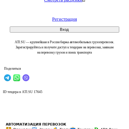
Регистрация
Вход
ATI.SU — крупнейшая в России биржа автомобильных грузоперевозок.
Зарегистрируйтесь и получите доступ к тендерам на перевозки, заявкам
на перевозку грузов и поиск транспорта
Поделиться
ID тендера в ATI.SU
17645
АВТОМАТИЗАЦИЯ ПЕРЕВОЗОК