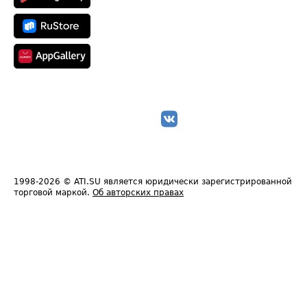
1998-2026
© ATI.SU является юридически зарегистрированной
торговой маркой.
Об авторских правах