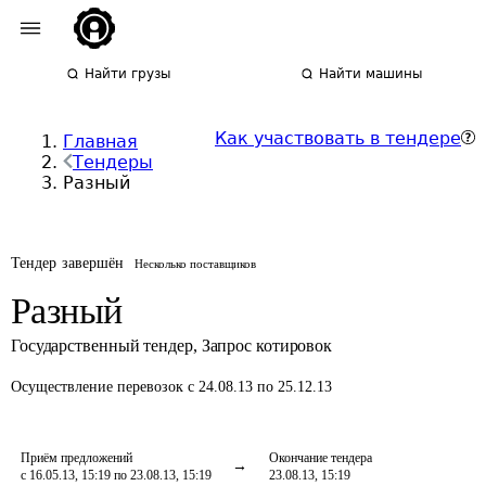
Найти грузы
Найти машины
Как участвовать в тендере
Главная
Тендеры
Разный
Тендер завершён
Несколько поставщиков
Разный
Государственный тендер
,
Запрос котировок
Осуществление перевозок
с 24.08.13 по 25.12.13
Приём предложений
Окончание тендера
с 16.05.13, 15:19 по 23.08.13, 15:19
23.08.13, 15:19