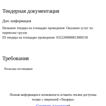
Тендерная документация
Доп. информация
Название тендера на площадке проведения: 
Оказание услуг по 
перевозке грузов 
ID тендера на площадке проведения: 
0322200000813000158
Требования
Несколько поставщиков
Полная информация и возможность оставить отклик доступны
только с лицензией «Тендеры»
Смотреть расценки