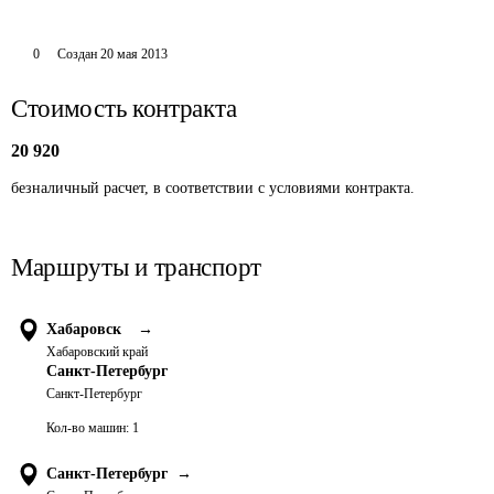
0
Создан
20 мая 2013
Стоимость контракта
20 920
безналичный расчет, в соответствии с условиями контракта.
Маршруты и транспорт
Хабаровск
→
Хабаровский край
Санкт-Петербург
Санкт-Петербург
Кол-во машин:
1
Санкт-Петербург
→