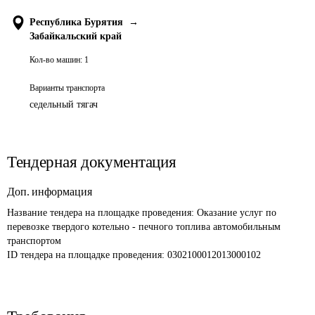
Республика Бурятия
→
Забайкальский край
Кол-во машин:
1
Варианты транспорта
седельный тягач
Тендерная документация
Доп. информация
Название тендера на площадке проведения: 
Оказание услуг по 
перевозке твердого котельно - печного топлива автомобильным 
транспортом
ID тендера на площадке проведения: 
0302100012013000102