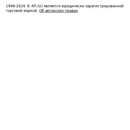
1998-2026
© ATI.SU является юридически зарегистрированной
торговой маркой.
Об авторских правах