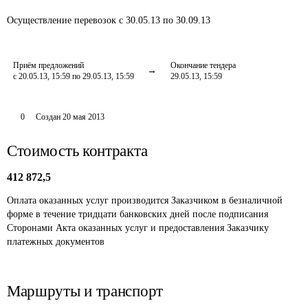
Осуществление перевозок
с 30.05.13 по 30.09.13
Приём предложений
Окончание тендера
с 20.05.13, 15:59 по 29.05.13, 15:59
29.05.13, 15:59
0
Создан
20 мая 2013
Стоимость контракта
412 872,5
Оплата оказанных услуг производится Заказчиком в безналичной 
форме в течение тридцати банковских дней после подписания 
Сторонами Акта оказанных услуг и предоставления Заказчику 
платежных документов
Маршруты и транспорт