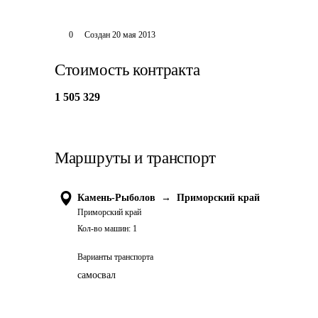
0
Создан
20 мая 2013
Стоимость контракта
1 505 329
Маршруты и транспорт
Камень-Рыболов
→
Приморский край
Приморский край
Кол-во машин:
1
Варианты транспорта
самосвал