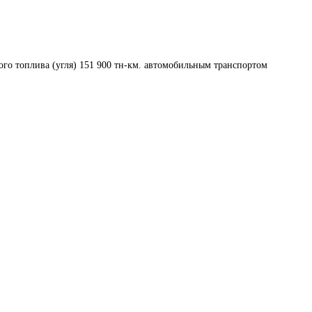
ого топлива (угля) 151 900 тн-км. автомобильным транспортом