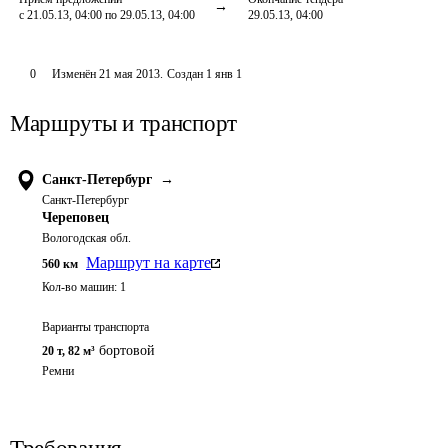
с 21.05.13, 04:00 по 29.05.13, 04:00
29.05.13, 04:00
0
Изменён
21 мая 2013
.
Создан
1 янв 1
Маршруты и транспорт
Санкт-Петербург
→
Санкт-Петербург
Череповец
Вологодская обл.
Маршрут на карте
560
км
Кол-во машин:
1
Варианты транспорта
бортовой
20 т
,
82 м³
Ремни