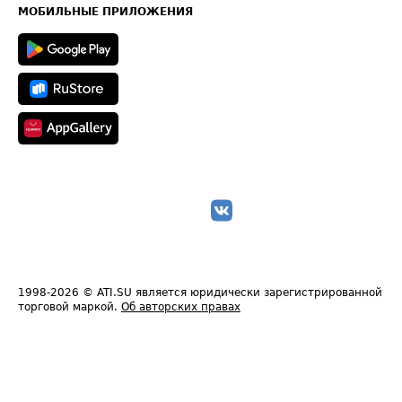
Техническая информация
МОБИЛЬНЫЕ ПРИЛОЖЕНИЯ
1998-2026
© ATI.SU является юридически зарегистрированной
торговой маркой.
Об авторских правах