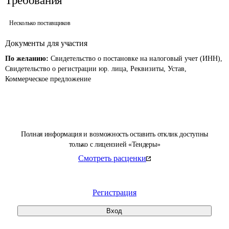
Требования
Несколько поставщиков
Документы для участия
По желанию:
Свидетельство о постановке на налоговый учет (ИНН),
Свидетельство о регистрации юр. лица, Реквизиты, Устав,
Коммерческое предложение
Полная информация и возможность оставить отклик доступны
только с лицензией «Тендеры»
Смотреть расценки
Регистрация
Вход