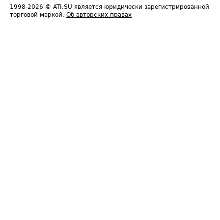
1998-2026
© ATI.SU является юридически зарегистрированной
торговой маркой.
Об авторских правах