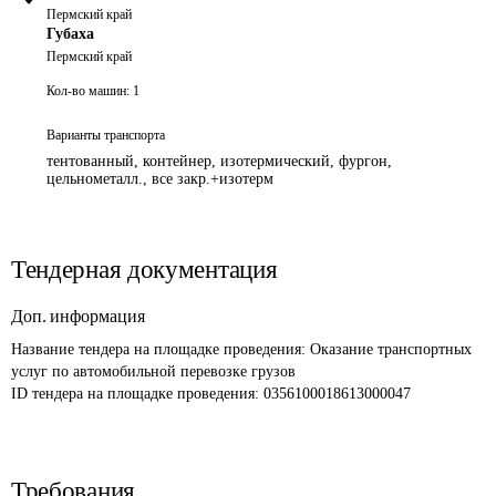
Пермский край
Губаха
Пермский край
Кол-во машин:
1
Варианты транспорта
тентованный, контейнер, изотермический, фургон,
цельнометалл., все закр.+изотерм
Тендерная документация
Доп. информация
Название тендера на площадке проведения: 
Оказание транспортных 
услуг по автомобильной перевозке грузов 
ID тендера на площадке проведения: 
0356100018613000047
Требования