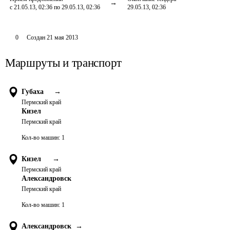
с 21.05.13, 02:36 по 29.05.13, 02:36
29.05.13, 02:36
0
Создан
21 мая 2013
Маршруты и транспорт
Губаха
→
Пермский край
Кизел
Пермский край
Кол-во машин:
1
Кизел
→
Пермский край
Александровск
Пермский край
Кол-во машин:
1
Александровск
→