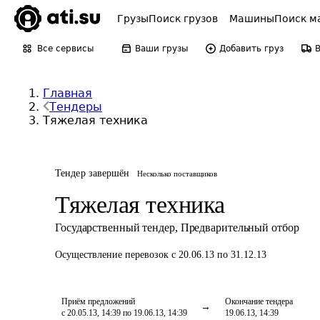
Грузы
Поиск грузов
Машины
Поиск м
Все сервисы
Ваши грузы
Добавить груз
Главная
Тендеры
Тяжелая техника
Тендер завершён
Несколько поставщиков
Тяжелая техника
Государственный тендер
,
Предварительный отбор
Осуществление перевозок
с 20.06.13 по 31.12.13
Приём предложений
Окончание тендера
с 20.05.13, 14:39 по 19.06.13, 14:39
19.06.13, 14:39