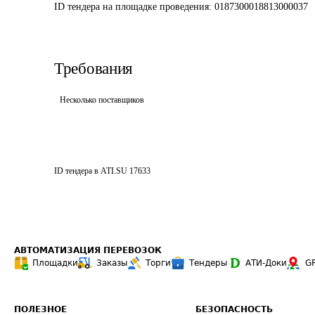
ID тендера на площадке проведения: 
0187300018813000037
Требования
Несколько поставщиков
ID тендера в ATI.SU
17633
АВТОМАТИЗАЦИЯ ПЕРЕВОЗОК
Площадки
Заказы
Торги
Тендеры
АТИ-Доки
G
ПОЛЕЗНОЕ
БЕЗОПАСНОСТЬ