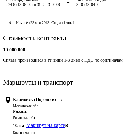
с 24.05.13, 04:00 по 31.05.13, 04:00
31.05.13, 04:00
0
Изменён
23 мая 2013
.
Создан
1 янв 1
Стоимость контракта
19 000 000
Оплата производится в течении 1-3 дней с НДС по оригиналам
Маршруты и транспорт
Климовск (Подольск)
→
Московская обл.
Рязань
Рязанская обл.
Маршрут на карте
182
км
Кол-во машин:
1