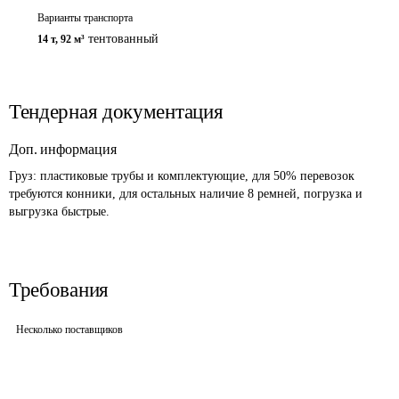
Варианты транспорта
тентованный
14 т
,
92 м³
Тендерная документация
Доп. информация
Груз: пластиковые трубы и комплектующие, для 50% перевозок 
требуются конники, для остальных наличие 8 ремней, погрузка и 
выгрузка быстрые.
Требования
Несколько поставщиков