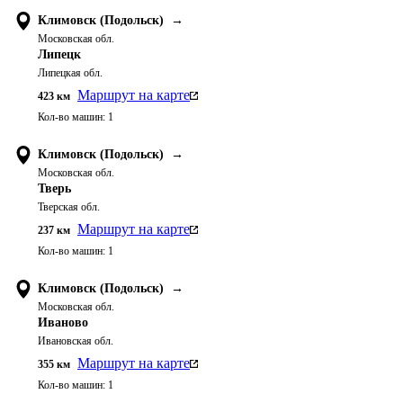
Климовск (Подольск)
→
Московская обл.
Липецк
Липецкая обл.
Маршрут на карте
423
км
Кол-во машин:
1
Климовск (Подольск)
→
Московская обл.
Тверь
Тверская обл.
Маршрут на карте
237
км
Кол-во машин:
1
Климовск (Подольск)
→
Московская обл.
Иваново
Ивановская обл.
Маршрут на карте
355
км
Кол-во машин:
1