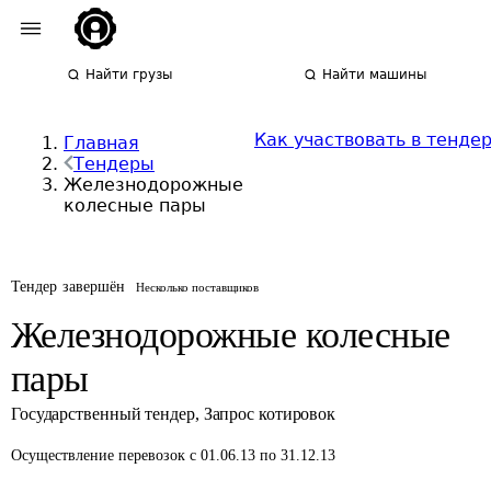
Найти грузы
Найти машины
Как участвовать в тенде
Главная
Тендеры
Железнодорожные
колесные пары
Тендер завершён
Несколько поставщиков
Железнодорожные колесные
пары
Государственный тендер
,
Запрос котировок
Осуществление перевозок
с 01.06.13 по 31.12.13