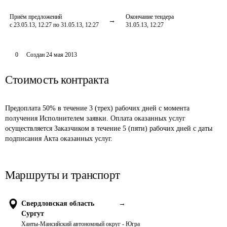
Приём предложений
Окончание тендера
с 23.05.13, 12:27 по 31.05.13, 12:27
31.05.13, 12:27
0
Создан
24 мая 2013
Стоимость контракта
Предоплата 50% в течение 3 (трех) рабочих дней с момента 
получения Исполнителем заявки. Оплата оказанных услуг 
осуществляется Заказчиком в течение 5 (пяти) рабочих дней с даты 
подписания Акта оказанных услуг. 
Маршруты и транспорт
Свердловская область
→
Сургут
Ханты-Мансийский автономный округ - Югра