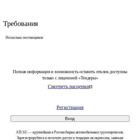
Требования
Несколько поставщиков
Полная информация и возможность оставить отклик доступны
только с лицензией «Тендеры»
Смотреть расценки
Регистрация
Вход
ATI.SU — крупнейшая в России биржа автомобильных грузоперевозок.
Зарегистрируйтесь и получите доступ к тендерам на перевозки, заявкам