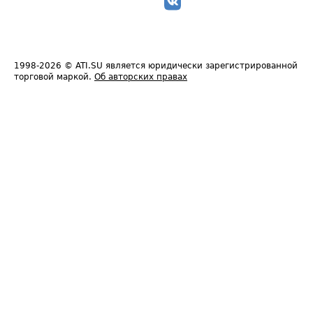
1998-2026
© ATI.SU является юридически зарегистрированной
торговой маркой.
Об авторских правах