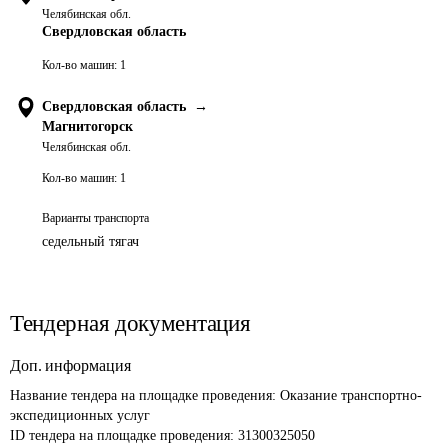
Челябинская обл.
Свердловская область
Кол-во машин:
1
Свердловская область
→
Магнитогорск
Челябинская обл.
Кол-во машин:
1
Варианты транспорта
седельный тягач
Тендерная документация
Доп. информация
Название тендера на площадке проведения: 
Оказание транспортно-
экспедиционных услуг
ID тендера на площадке проведения: 
31300325050