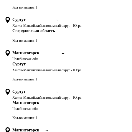
Кол-во машин:
1
Сургут
→
Ханты-Мансийский автономный округ - Югра
Свердловская область
Кол-во машин:
1
Магнитогорск
→
Челябинская обл.
Сургут
Ханты-Мансийский автономный округ - Югра
Кол-во машин:
1
Сургут
→
Ханты-Мансийский автономный округ - Югра
Магнитогорск
Челябинская обл.
Кол-во машин:
1
Магнитогорск
→