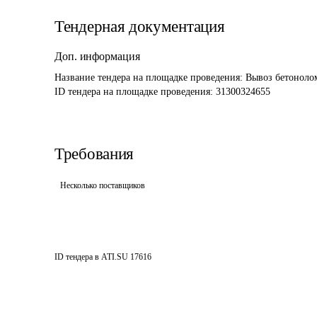
Тендерная документация
Доп. информация
Название тендера на площадке проведения: 
Вывоз бетоноло
ID тендера на площадке проведения: 
31300324655
Требования
Несколько поставщиков
ID тендера в ATI.SU
17616