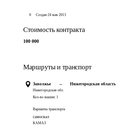
0
Создан
24 мая 2013
Стоимость контракта
100 000
Маршруты и транспорт
Заволжье
→
Нижегородская область
Нижегородская обл.
Кол-во машин:
1
Варианты транспорта
самосвал
КАМАЗ