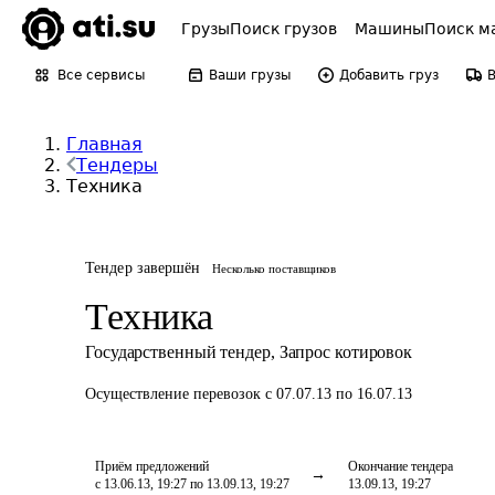
Грузы
Поиск грузов
Машины
Поиск м
Все сервисы
Ваши грузы
Добавить груз
Главная
Тендеры
Техника
Тендер завершён
Несколько поставщиков
Техника
Государственный тендер
,
Запрос котировок
Осуществление перевозок
с 07.07.13 по 16.07.13
Приём предложений
Окончание тендера
с 13.06.13, 19:27 по 13.09.13, 19:27
13.09.13, 19:27