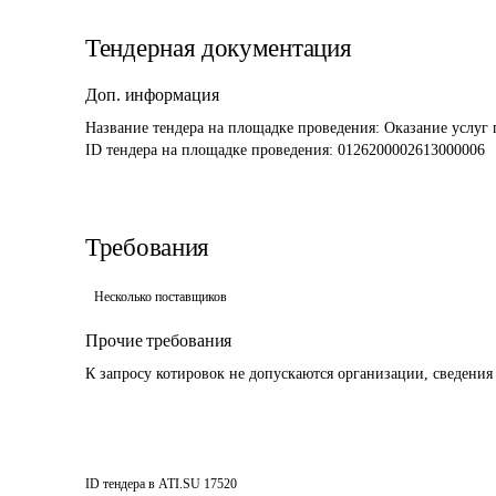
Тендерная документация
Доп. информация
Название тендера на площадке проведения: 
Оказание услуг 
ID тендера на площадке проведения: 
0126200002613000006
Требования
Несколько поставщиков
Прочие требования
К запросу котировок не допускаются организации, сведения
ID тендера в ATI.SU
17520