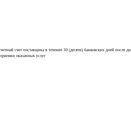
четный счет поставщика в течение 10 (десяти) банковских дней после дн
 приемки оказанных услуг