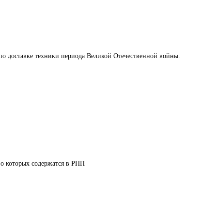
по доставке техники периода Великой Отечественной войны.
 о которых содержатся в РНП