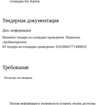
площадка без бортов
Тендерная документация
Доп. информация
Название тендера на площадке проведения: 
Перевозка 
стройматериалов 
ID тендера на площадке проведения: 
0116300017713000035
Требования
Несколько поставщиков
Полная информация и возможность оставить отклик доступны