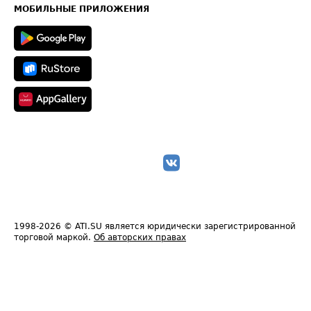
Техническая информация
МОБИЛЬНЫЕ ПРИЛОЖЕНИЯ
1998-2026
© ATI.SU является юридически зарегистрированной
торговой маркой.
Об авторских правах