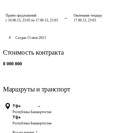
Приём предложений
Окончание тендера
с 10.06.13, 23:03 по 17.06.13, 23:03
17.06.13, 23:03
0
Создан
13 июн 2013
Стоимость контракта
8 000 000
Маршруты и транспорт
Уфа
→
Республика Башкортостан
Уфа
Республика Башкортостан
Кол-во машин:
1