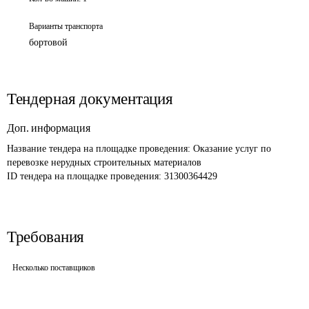
Варианты транспорта
бортовой
Тендерная документация
Доп. информация
Название тендера на площадке проведения: 
Оказание услуг по 
перевозке нерудных строительных материалов
ID тендера на площадке проведения: 
31300364429
Требования
Несколько поставщиков