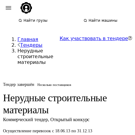
Найти грузы
Найти машины
Как участвовать в тендере
Главная
Тендеры
Нерудные
строительные
материалы
Тендер завершён
Несколько поставщиков
Нерудные строительные
материалы
Коммерческий тендер
,
Открытый конкурс
Осуществление перевозок
с 18.06.13 по 31.12.13