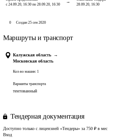
с 24.09.20, 16:30 по 28.09.20, 16:30
28.09.20, 16:30
0
Создан
25 сен 2020
Маршруты и транспорт
Калужская область
→
Московская область
Кол-во машин:
1
Варианты транспорта
тентованный
Тендерная документация
Доступно только с лицензией «Тендеры» за 750 ₽ в мес
Вход