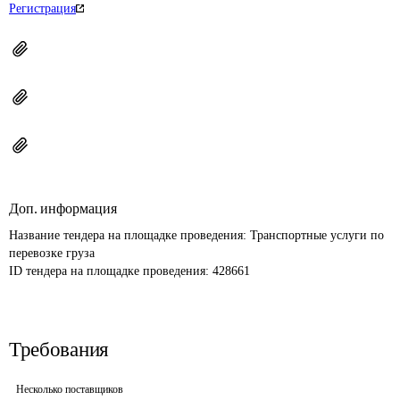
Регистрация
Доп. информация
Название тендера на площадке проведения: 
Транспортные услуги по 
перевозке груза
ID тендера на площадке проведения: 
428661
Требования
Несколько поставщиков