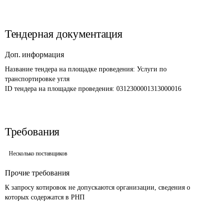
Тендерная документация
Доп. информация
Название тендера на площадке проведения: 
Услуги по 
транспортировке угля 
ID тендера на площадке проведения: 
0312300001313000016
Требования
Несколько поставщиков
Прочие требования
К запросу котировок не допускаются организации, сведения о 
которых содержатся в РНП