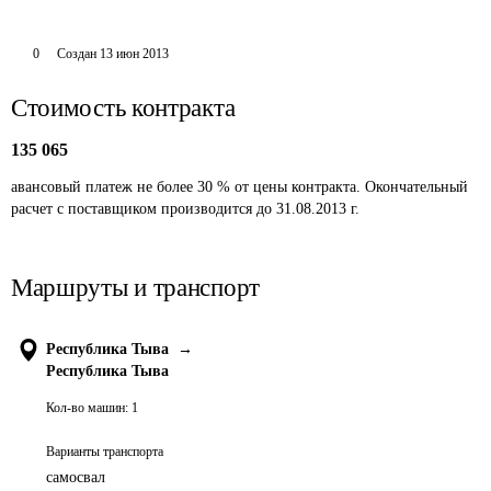
0
Создан
13 июн 2013
Стоимость контракта
135 065
авансовый платеж не более 30 % от цены контракта. Окончательный 
расчет с поставщиком производится до 31.08.2013 г.
Маршруты и транспорт
Республика Тыва
→
Республика Тыва
Кол-во машин:
1
Варианты транспорта
самосвал