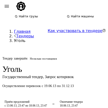
Найти грузы
Найти машины
Как участвовать в тендере
Главная
Тендеры
Уголь
Тендер завершён
Несколько поставщиков
Уголь
Государственный тендер
,
Запрос котировок
Осуществление перевозок
с 19.06.13 по 31.12.13
Приём предложений
Окончание тендера
с 13.06.13, 23:47 по 18.06.13, 23:47
18.06.13, 23:47