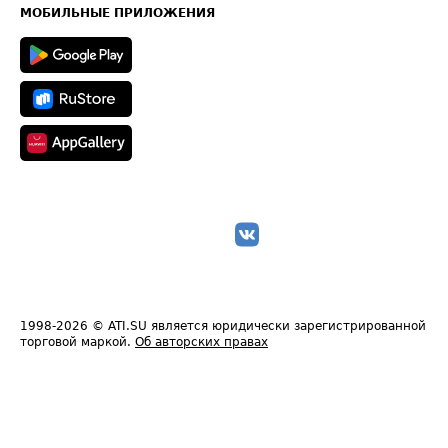
Техническая информация
МОБИЛЬНЫЕ ПРИЛОЖЕНИЯ
1998-2026
© ATI.SU является юридически зарегистрированной
торговой маркой.
Об авторских правах