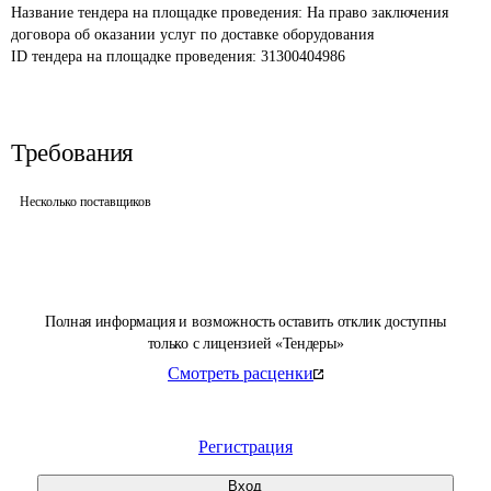
Название тендера на площадке проведения: 
На право заключения 
договора об оказании услуг по доставке оборудования
ID тендера на площадке проведения: 
31300404986
Требования
Несколько поставщиков
Полная информация и возможность оставить отклик доступны
только с лицензией «Тендеры»
Смотреть расценки
Регистрация
Вход