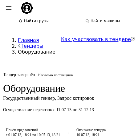
Найти грузы
Найти машины
Как участвовать в тендере
Главная
Тендеры
Оборудование
Тендер завершён
Несколько поставщиков
Оборудование
Государственный тендер
,
Запрос котировок
Осуществление перевозок
с 11.07.13 по 31.12.13
Приём предложений
Окончание тендера
с 01.07.13, 18:21 по 10.07.13, 18:21
10.07.13, 18:21