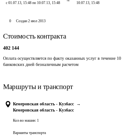
с 01.07.13, 15:48 по 10.07.13, 15:48
10.07.13, 15:48
0
Создан
2 июл 2013
Стоимость контракта
402 144
Оплата осуществляется по факту оказанных услуг в течение 10 
банковских дней безналичным расчетом 
Маршруты и транспорт
Кемеровская область - Кузбасс
→
Кемеровская область - Кузбасс
Кол-во машин:
1
Варианты транспорта