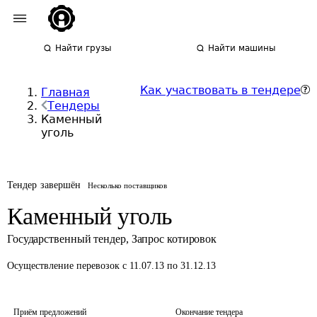
Найти грузы
Найти машины
Как участвовать в тендере
Главная
Тендеры
Каменный
уголь
Тендер завершён
Несколько поставщиков
Каменный уголь
Государственный тендер
,
Запрос котировок
Осуществление перевозок
с 11.07.13 по 31.12.13
Приём предложений
Окончание тендера