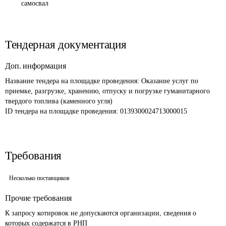
самосвал
Тендерная документация
Доп. информация
Название тендера на площадке проведения: 
Оказание услуг по 
приемке, разгрузке, хранению, отпуску и погрузке гуманитарного 
твердого топлива (каменного угля)
ID тендера на площадке проведения: 
0139300024713000015
Требования
Несколько поставщиков
Прочие требования
К запросу котировок не допускаются организации, сведения о 
которых содержатся в РНП 