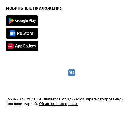
Карта сайта
Техническая информация
МОБИЛЬНЫЕ ПРИЛОЖЕНИЯ
1998-2026
© ATI.SU является юридически зарегистрированной
торговой маркой.
Об авторских правах