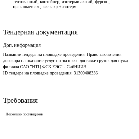
тентованный, контейнер, изотермический, фургон,
цельнометалл., все закр.+изотерм
Тендерная документация
Доп. информация
Название тендера на площадке проведения: 
Право заключения 
договора на оказание услуг по экспресс-доставке грузов для нужд 
филиала ОАО "НТЦ ФСК ЕЭС" - СибНИИЭ 
ID тендера на площадке проведения: 
31300408336
Требования
Несколько поставщиков