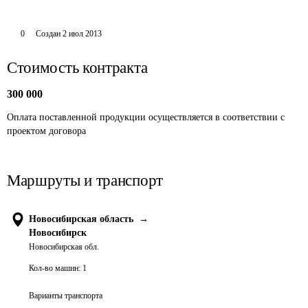
0
Создан
2 июл 2013
Стоимость контракта
300 000
Оплата поставленной продукции осуществляется в соответствии с 
проектом договора
Маршруты и транспорт
Новосибирская область
→
Новосибирск
Новосибирская обл.
Кол-во машин:
1
Варианты транспорта