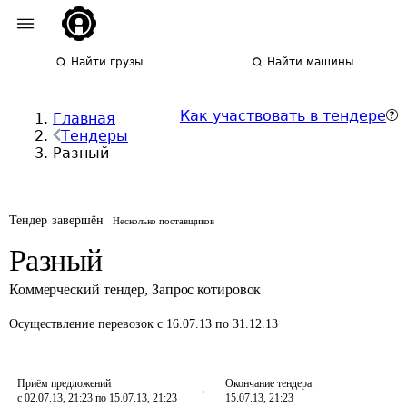
Найти грузы
Найти машины
Как участвовать в тендере
Главная
Тендеры
Разный
Тендер завершён
Несколько поставщиков
Разный
Коммерческий тендер
,
Запрос котировок
Осуществление перевозок
с 16.07.13 по 31.12.13
Приём предложений
Окончание тендера
с 02.07.13, 21:23 по 15.07.13, 21:23
15.07.13, 21:23