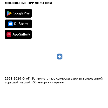
Техническая информация
МОБИЛЬНЫЕ ПРИЛОЖЕНИЯ
1998-2026
© ATI.SU является юридически зарегистрированной
торговой маркой.
Об авторских правах