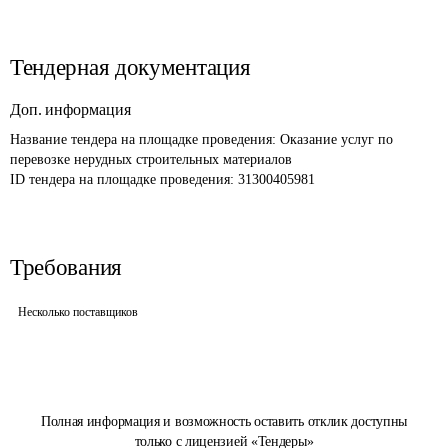
Тендерная документация
Доп. информация
Название тендера на площадке проведения: 
Оказание услуг по 
перевозке нерудных строительных материалов
ID тендера на площадке проведения: 
31300405981
Требования
Несколько поставщиков
Полная информация и возможность оставить отклик доступны
только с лицензией «Тендеры»