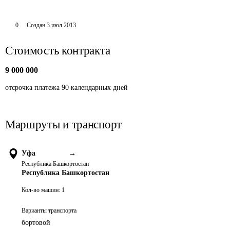
0
Создан
3 июл 2013
Стоимость контракта
9 000 000
отсрочка платежа 90 календарных дней
Маршруты и транспорт
Уфа
→
Республика Башкортостан
Республика Башкортостан
Кол-во машин:
1
Варианты транспорта
бортовой