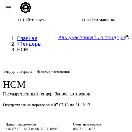
Найти грузы
Найти машины
Как участвовать в тендере
Главная
Тендеры
НСМ
Тендер завершён
Несколько поставщиков
НСМ
Государственный тендер
,
Запрос котировок
Осуществление перевозок
с 07.07.13 по 31.12.13
Приём предложений
Окончание тендера
с 02.07.13, 16:05 по 06.07.13, 16:05
06.07.13, 16:05