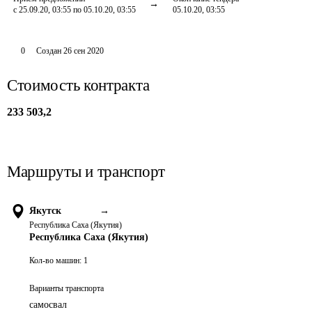
с 25.09.20, 03:55 по 05.10.20, 03:55
05.10.20, 03:55
0
Создан
26 сен 2020
Стоимость контракта
233 503,2
Маршруты и транспорт
Якутск
→
Республика Саха (Якутия)
Республика Саха (Якутия)
Кол-во машин:
1
Варианты транспорта
самосвал