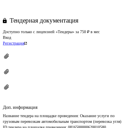
Тендерная документация
Доступно только с лицензией «Тендеры» за 750 ₽ в мес
Вход
Регистрация
Доп. информация
Название тендера на площадке проведения: 
Оказание услуги по 
грузовым перевозкам автомобильным транспортом (перевозка угля)
ID тендера на площадке проведения: 
0816500000620010580