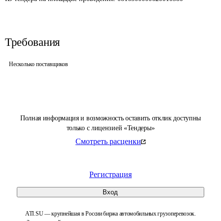
Требования
Несколько поставщиков
Полная информация и возможность оставить отклик доступны
только с лицензией «Тендеры»
Смотреть расценки
Регистрация
Вход
ATI.SU — крупнейшая в России биржа автомобильных грузоперевозок.