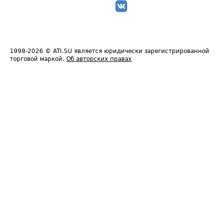
1998-2026
© ATI.SU является юридически зарегистрированной
торговой маркой.
Об авторских правах