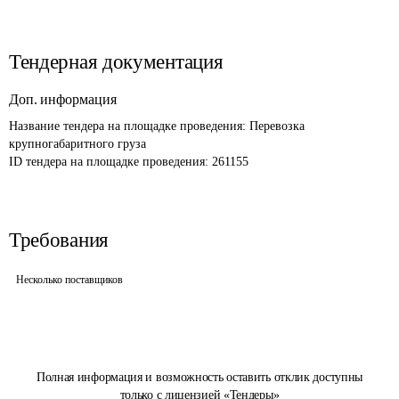
Тендерная документация
Доп. информация
Название тендера на площадке проведения: 
Перевозка 
крупногабаритного груза
ID тендера на площадке проведения: 
261155
Требования
Несколько поставщиков
Полная информация и возможность оставить отклик доступны
только с лицензией «Тендеры»