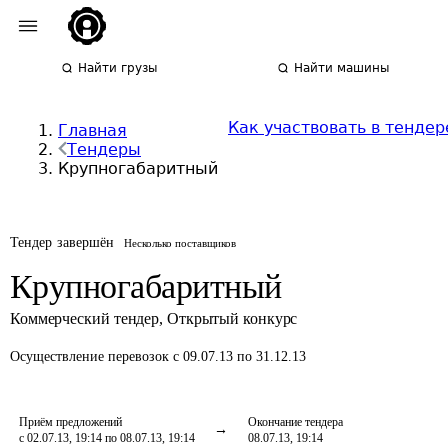
Найти грузы
Найти машины
Как участвовать в тендер
Главная
Тендеры
Крупногабаритный
Тендер завершён
Несколько поставщиков
Крупногабаритный
Коммерческий тендер
,
Открытый конкурс
Осуществление перевозок
с 09.07.13 по 31.12.13
Приём предложений
Окончание тендера
с 02.07.13, 19:14 по 08.07.13, 19:14
08.07.13, 19:14