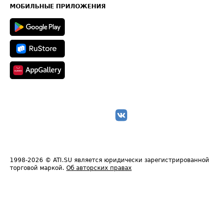
Техническая информация
МОБИЛЬНЫЕ ПРИЛОЖЕНИЯ
1998-2026
© ATI.SU является юридически зарегистрированной
торговой маркой.
Об авторских правах