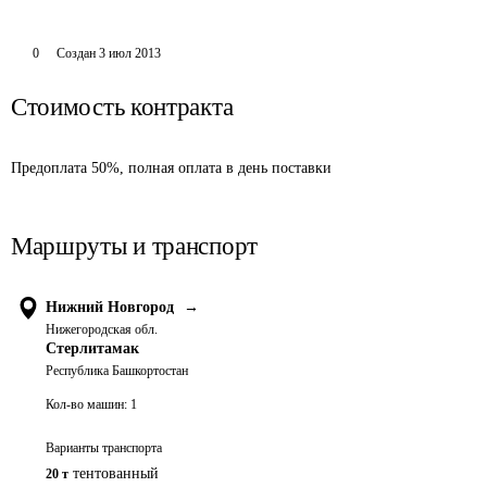
0
Создан
3 июл 2013
Стоимость контракта
Предоплата 50%, полная оплата в день поставки
Маршруты и транспорт
Нижний Новгород
→
Нижегородская обл.
Стерлитамак
Республика Башкортостан
Кол-во машин:
1
Варианты транспорта
тентованный
20 т