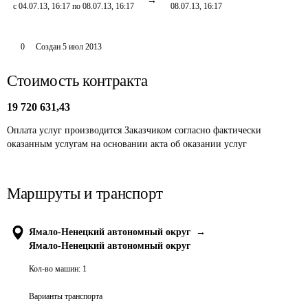
с 04.07.13, 16:17 по 08.07.13, 16:17
08.07.13, 16:17
0
Создан
5 июл 2013
Стоимость контракта
19 720 631,43
Оплата услуг производится Заказчиком согласно фактически 
оказанным услугам на основании акта об оказании услуг
Маршруты и транспорт
Ямало-Ненецкий автономный округ
→
Ямало-Ненецкий автономный округ
Кол-во машин:
1
Варианты транспорта