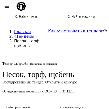
Найти грузы
Найти машины
Как участвовать в тендере
Главная
Тендеры
Песок, торф,
щебень
Тендер завершён
Несколько поставщиков
Песок, торф, щебень
Государственный тендер
,
Открытый конкурс
Осуществление перевозок
с 09.07.13 по 31.12.13
Приём предложений
Окончание тендера