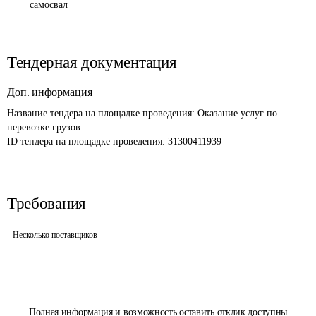
самосвал
Тендерная документация
Доп. информация
Название тендера на площадке проведения: 
Оказание услуг по 
перевозке грузов
ID тендера на площадке проведения: 
31300411939
Требования
Несколько поставщиков
Полная информация и возможность оставить отклик доступны