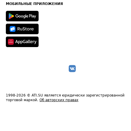
Техническая информация
МОБИЛЬНЫЕ ПРИЛОЖЕНИЯ
1998-2026
© ATI.SU является юридически зарегистрированной
торговой маркой.
Об авторских правах