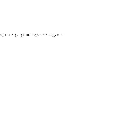
ортных услуг по перевозке грузов