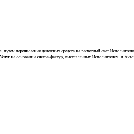
, путем перечисления денежных средств на расчетный счет Исполнителя
 Услуг на основании счетов-фактур, выставленных Исполнителем, и Акто