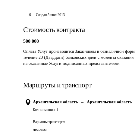
0
Создан
5 июл 2013
Стоимость контракта
500 000
Оплата Услуг производится Заказчиком в безналичной форме
течение 20 (Двадцати) банковских дней с момента оказания
на оказанные Услуги подписанных представителями 
Маршруты и транспорт
Архангельская область
→
Архангельская область
Кол-во машин:
1
Варианты транспорта
лесовоз