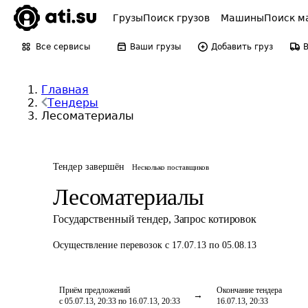
Грузы
Поиск грузов
Машины
Поиск м
Все сервисы
Ваши грузы
Добавить груз
Главная
Тендеры
Лесоматериалы
Тендер завершён
Несколько поставщиков
Лесоматериалы
Государственный тендер
,
Запрос котировок
Осуществление перевозок
с 17.07.13 по 05.08.13
Приём предложений
Окончание тендера
с 05.07.13, 20:33 по 16.07.13, 20:33
16.07.13, 20:33