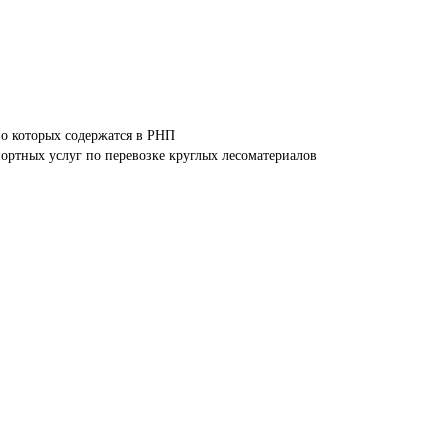
 о которых содержатся в РНП 
ортных услуг по перевозке круглых лесоматериалов 