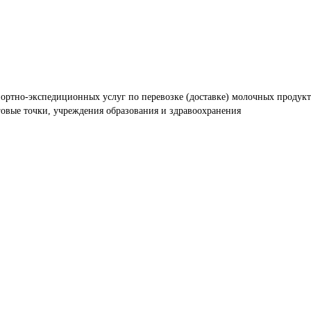
ортно-экспедиционных услуг по перевозке (доставке) молочных продукт
говые точки, учреждения образования и здравоохранения 