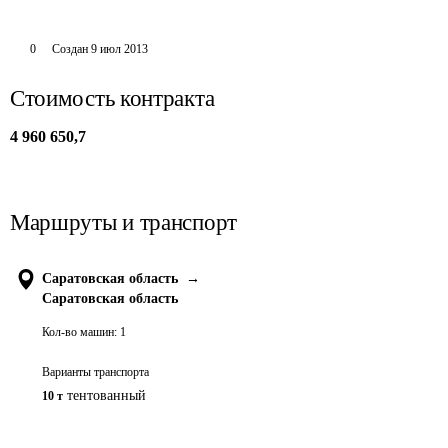
0
Создан
9 июл 2013
Стоимость контракта
4 960 650,7
Маршруты и транспорт
Саратовская область
→
Саратовская область
Кол-во машин:
1
Варианты транспорта
тентованный
10 т