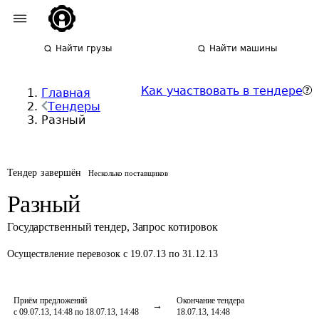
Найти грузы
Найти машины
Как участвовать в тендере
Главная
Тендеры
Разный
Тендер завершён
Несколько поставщиков
Разный
Государственный тендер
,
Запрос котировок
Осуществление перевозок
с 19.07.13 по 31.12.13
Приём предложений
Окончание тендера
с 09.07.13, 14:48 по 18.07.13, 14:48
18.07.13, 14:48