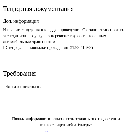
Тендерная документация
Доп. информация
Название тендера на площадке проведения: 
Оказание транспортно-
экспедиционных услуг по перевозке грузов тентованным 
автомобильным транспортом
ID тендера на площадке проведения: 
31300418905
Требования
Несколько поставщиков
Полная информация и возможность оставить отклик доступны
только с лицензией «Тендеры»