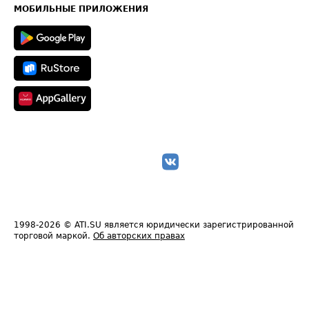
Техническая информация
МОБИЛЬНЫЕ ПРИЛОЖЕНИЯ
1998-2026
© ATI.SU является юридически зарегистрированной
торговой маркой.
Об авторских правах