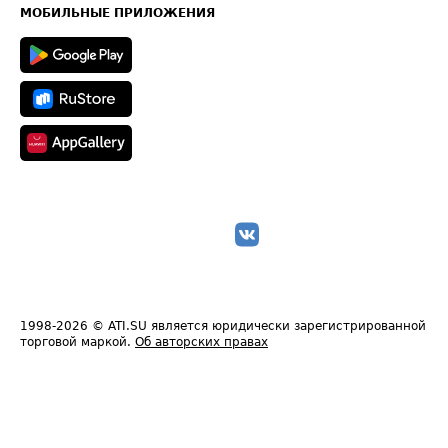
Техническая информация
МОБИЛЬНЫЕ ПРИЛОЖЕНИЯ
1998-2026
© ATI.SU является юридически зарегистрированной
торговой маркой.
Об авторских правах