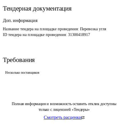
Тендерная документация
Доп. информация
Название тендера на площадке проведения: 
Перевозка угля 
ID тендера на площадке проведения: 
31300418917
Требования
Несколько поставщиков
Полная информация и возможность оставить отклик доступны
только с лицензией «Тендеры»
Смотреть расценки