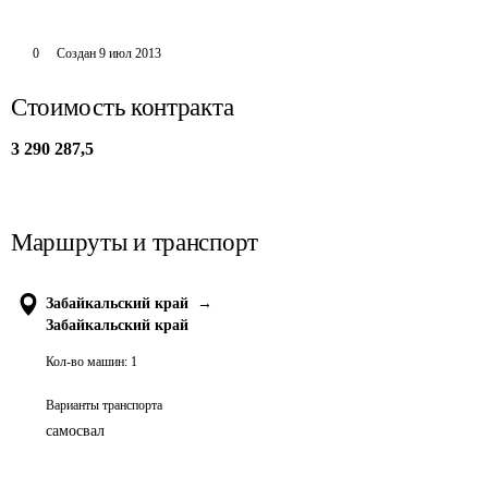
0
Создан
9 июл 2013
Стоимость контракта
3 290 287,5
Маршруты и транспорт
Забайкальский край
→
Забайкальский край
Кол-во машин:
1
Варианты транспорта
самосвал