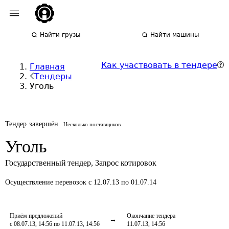
Найти грузы
Найти машины
Как участвовать в тендере
Главная
Тендеры
Уголь
Тендер завершён
Несколько поставщиков
Уголь
Государственный тендер
,
Запрос котировок
Осуществление перевозок
с 12.07.13 по 01.07.14
Приём предложений
Окончание тендера
с 08.07.13, 14:56 по 11.07.13, 14:56
11.07.13, 14:56