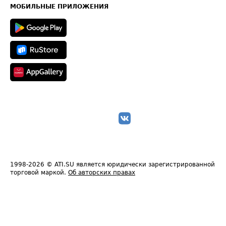
Техническая информация
МОБИЛЬНЫЕ ПРИЛОЖЕНИЯ
1998-2026
© ATI.SU является юридически зарегистрированной
торговой маркой.
Об авторских правах