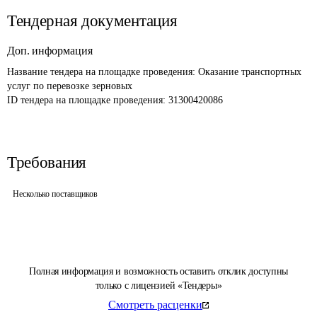
Тендерная документация
Доп. информация
Название тендера на площадке проведения: 
Оказание транспортных 
услуг по перевозке зерновых 
ID тендера на площадке проведения: 
31300420086
Требования
Несколько поставщиков
Полная информация и возможность оставить отклик доступны
только с лицензией «Тендеры»
Смотреть расценки