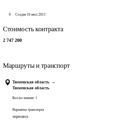
0
Создан
10 июл 2013
Стоимость контракта
2 747 200
Маршруты и транспорт
Тюменская область
→
Тюменская область
Кол-во машин:
1
Варианты транспорта
зерновоз