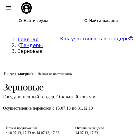
Найти грузы
Найти машины
Как участвовать в тендере
Главная
Тендеры
Зерновые
Тендер завершён
Несколько поставщиков
Зерновые
Государственный тендер
,
Открытый конкурс
Осуществление перевозок
с 15.07.13 по 31.12.13
Приём предложений
Окончание тендера
с 10.07.13, 17:33 по 14.07.13, 17:33
14.07.13, 17:33